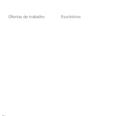
Ofertas de trabalho
Escritórios