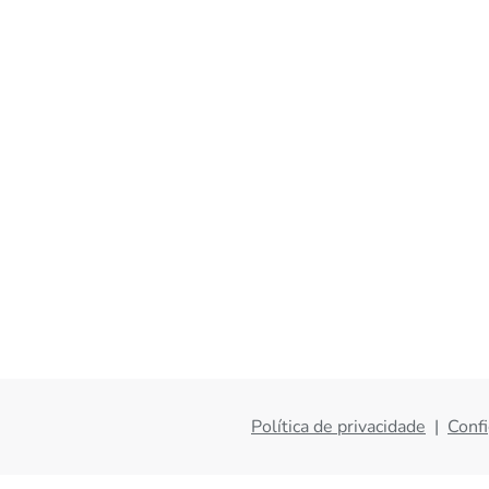
Política de privacidade
|
Confi