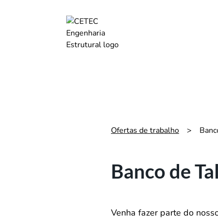
Ofertas de trabalho
>
Banc
Banco de Ta
Venha fazer parte do nosso