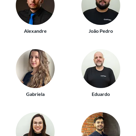
Alexandre
João Pedro
Gabriela
Eduardo