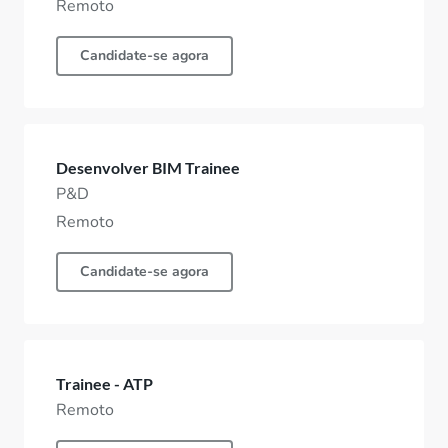
Remoto
Candidate-se agora
Desenvolver BIM Trainee
P&D
Remoto
Candidate-se agora
Trainee - ATP
Remoto