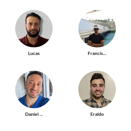
Lucas
Francis...
Daniel ...
Eraldo