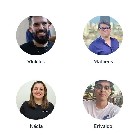
Vinícius
Matheus
Nádia
Erivaldo