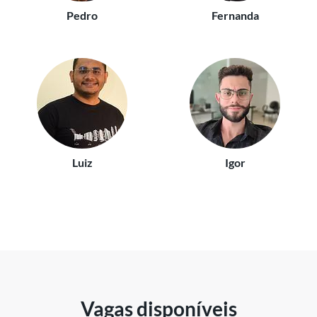
Pedro
Fernanda
Luiz
Igor
Vagas disponíveis