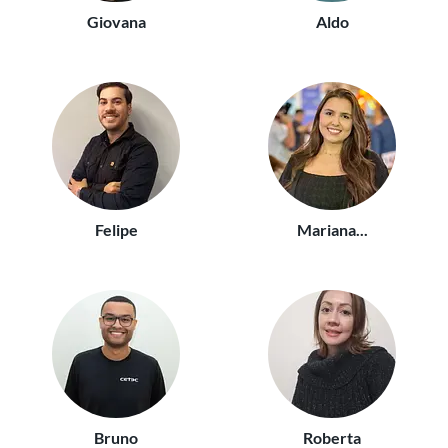
Giovana
Aldo
Felipe
Mariana...
Bruno
Roberta