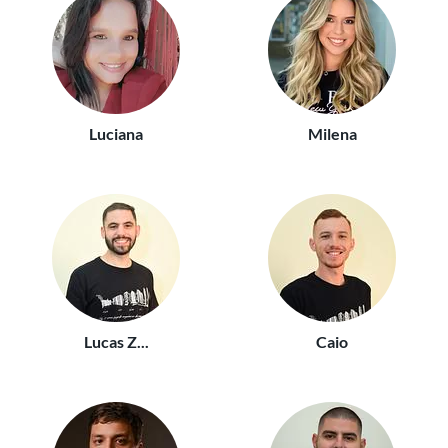
Luciana
Milena
Lucas Z...
Caio