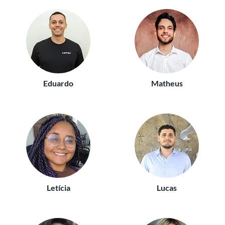
Eduardo
Matheus
Letícia
Lucas