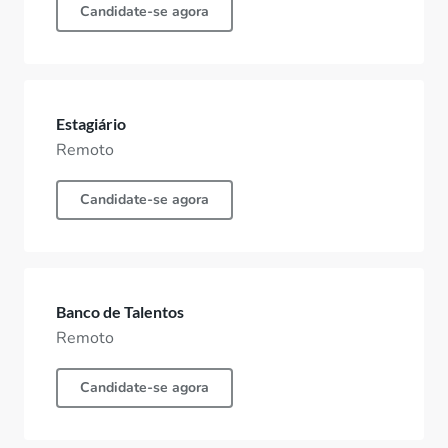
Candidate-se agora
Estagiário
Remoto
Candidate-se agora
Banco de Talentos
Remoto
Candidate-se agora