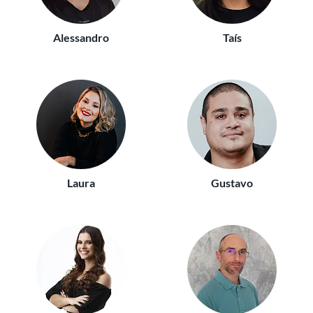
Alessandro
Taís
Laura
Gustavo