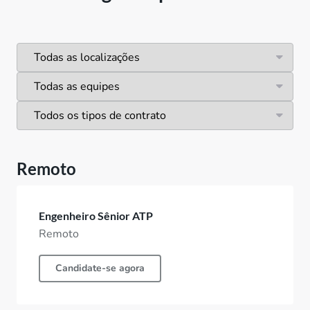
Remoto
Engenheiro Sênior ATP
Remoto
Candidate-se agora