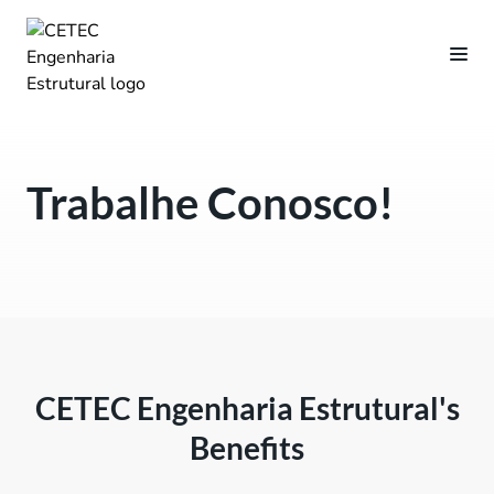
Trabalhe Conosco!
CETEC Engenharia Estrutural's
Benefits