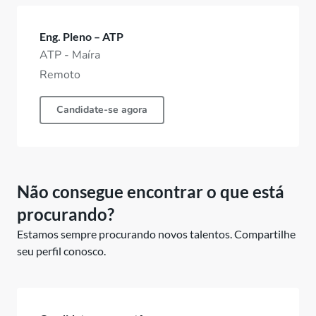
Eng. Pleno – ATP
ATP - Maíra
Remoto
Candidate-se agora
Não consegue encontrar o que está
procurando?
Estamos sempre procurando novos talentos. Compartilhe
seu perfil conosco.