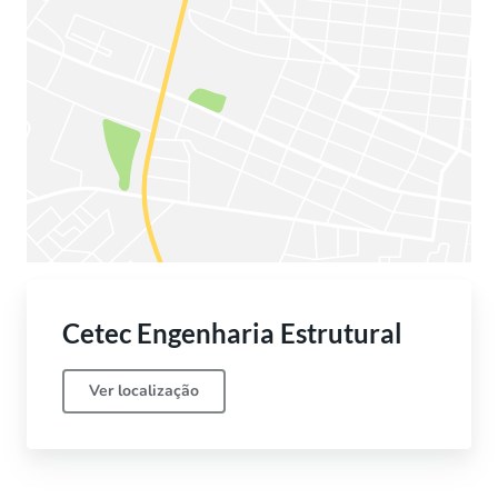
Cetec Engenharia Estrutural
Ver localização