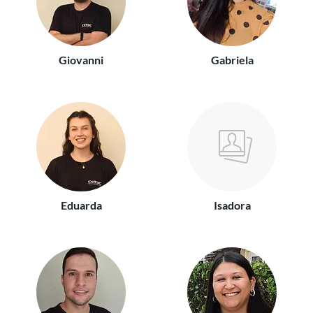
Giovanni
Gabriela
Eduarda
Isadora