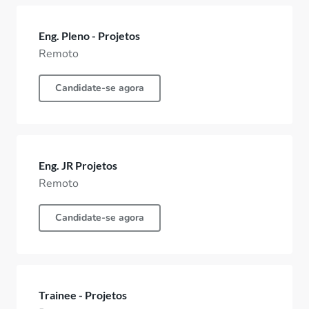
Eng. Pleno - Projetos
Remoto
Candidate-se agora
Eng. JR Projetos
Remoto
Candidate-se agora
Trainee - Projetos