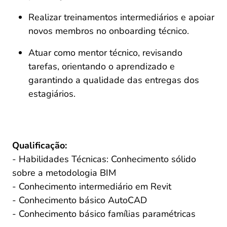
Realizar treinamentos intermediários e apoiar 
novos membros no onboarding técnico. 
Atuar como mentor técnico, revisando 
tarefas, orientando o aprendizado e 
garantindo a qualidade das entregas dos 
estagiários. 
Qualificação:
- Habilidades Técnicas: Conhecimento sólido 
sobre a metodologia BIM
- Conhecimento intermediário em Revit
- Conhecimento básico AutoCAD
- Conhecimento básico famílias paramétricas