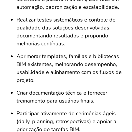
automação, padronização e escalabilidade. 
Realizar testes sistemáticos e controle de 
qualidade das soluções desenvolvidas, 
documentando resultados e propondo 
melhorias contínuas. 
Aprimorar templates, famílias e bibliotecas 
BIM existentes, melhorando desempenho, 
usabilidade e alinhamento com os fluxos de 
projeto. 
Criar documentação técnica e fornecer 
treinamento para usuários finais. 
Participar ativamente de cerimônias ágeis 
(daily, planning, retrospectivas) e apoiar a 
priorização de tarefas BIM. 