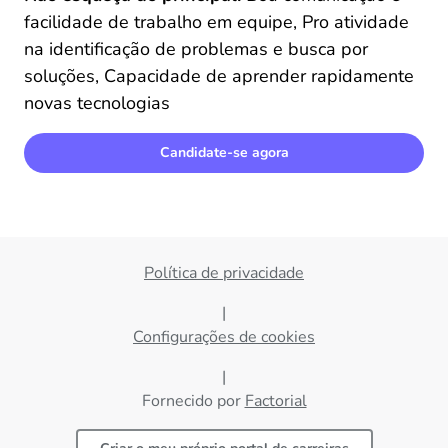
facilidade de trabalho em equipe, Pro atividade 
na identificação de problemas e busca por 
soluções, Capacidade de aprender rapidamente 
novas tecnologias
Candidate-se agora
Política de privacidade
|
Configurações de cookies
|
Fornecido por
Factorial