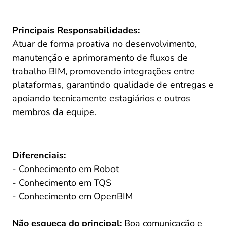
Principais Responsabilidades:
Atuar de forma proativa no desenvolvimento, 
manutenção e aprimoramento de fluxos de 
trabalho BIM, promovendo integrações entre 
plataformas, garantindo qualidade de entregas e 
apoiando tecnicamente estagiários e outros 
membros da equipe.
Diferenciais:
- Conhecimento em Robot
- Conhecimento em TQS
- Conhecimento em OpenBIM
Não esqueça do principal:
 Boa comunicação e 