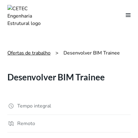
Ofertas de trabalho
>
Desenvolver BIM Trainee
Desenvolver BIM Trainee
Tempo integral
Remoto