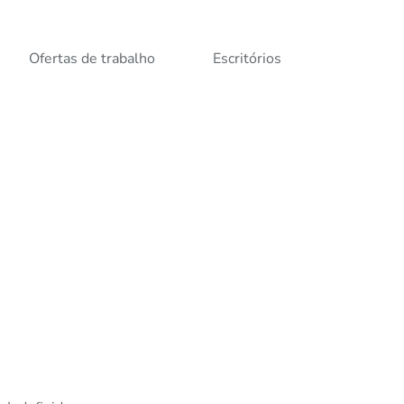
Ofertas de trabalho
Escritórios