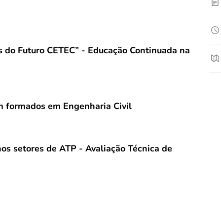
 do Futuro CETEC” - Educação Continuada na
m formados em Engenharia Civil
nos setores de ATP - Avaliação Técnica de