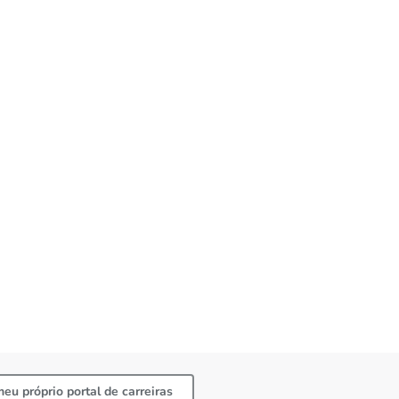
meu próprio portal de carreiras